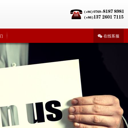
们
在线客服