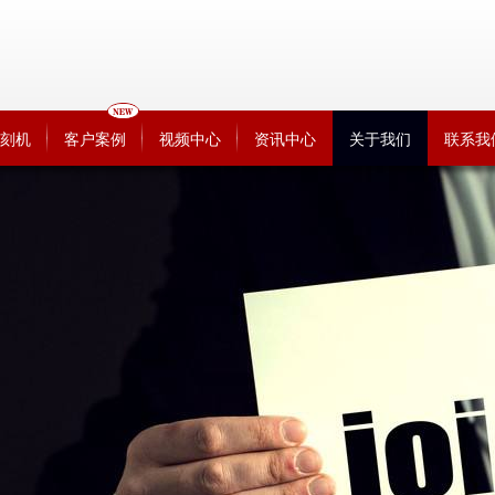
刻机
客户案例
视频中心
资讯中心
关于我们
联系我