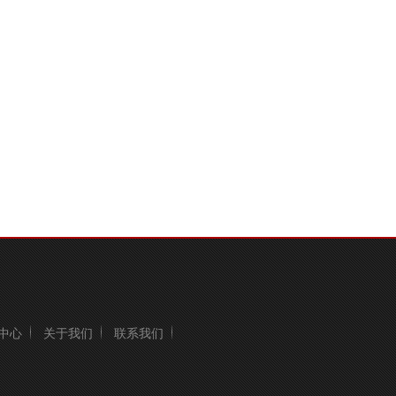
中心
关于我们
联系我们