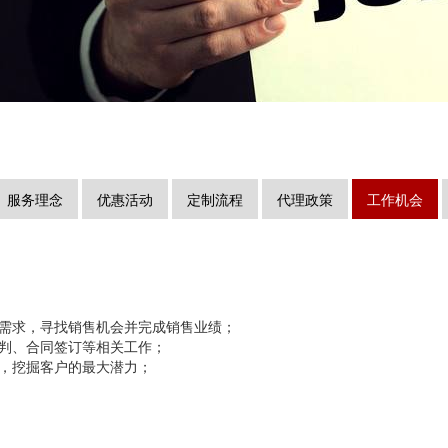
服务理念
优惠活动
定制流程
代理政策
工作机会
的需求，寻找销售机会并完成销售业绩；
判、合同签订等相关工作；
，挖掘客户的最大潜力；