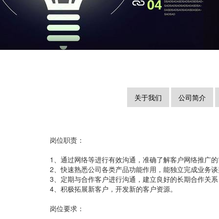
关于我们
公司简介
岗位职责：
1、通过网络等进行有效沟通，准确了解客户网络推广
2、快速熟悉公司各类产品功能作用，能独立完成业务谈
3、定期与合作客户进行沟通，建立良好的长期合作关系
4、积极拓展新客户，开发新的客户资源。
岗位要求：