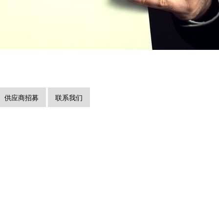
供应商招募
联系我们