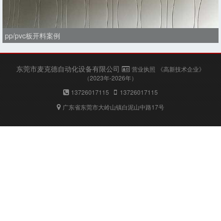
pp/pvc板开料案例
东莞市麦克德自动化设备有限公司
营业执照
《高新技术企业》
（2023年-2026年）
13726017115
13726017115
广东省东莞市大岭山镇白泥山中路17号