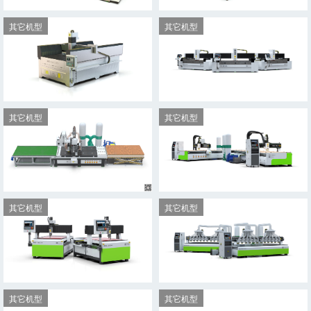
其它机型
其它机型
MKD-2515BL
MKD-2030SX-2Z
其它机型
其它机型
MKD-1325TS
MKD-2012-BL
其它机型
其它机型
MKD-1325-T4
MKD-1660-P
其它机型
其它机型
MKD-1013-H
MKD-4020-2Z12T