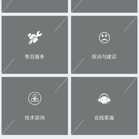
售后服务
投诉与建议
技术咨询
在线客服