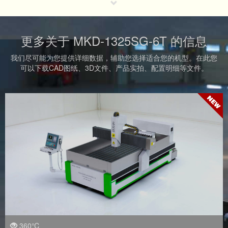
更多关于 MKD-1325SG-6T 的信息
我们尽可能为您提供详细数据，辅助您选择适合您的机型。在此您
可以下载CAD图纸、3D文件、产品实拍、配置明细等文件。
360℃