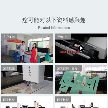
您可能对以下资料感兴趣
Related Informations
客户案例
视频中心
加工视频
加工案例（图片）
客户案例
视频中心
同类机型
同类机型
加工视频
加工案例