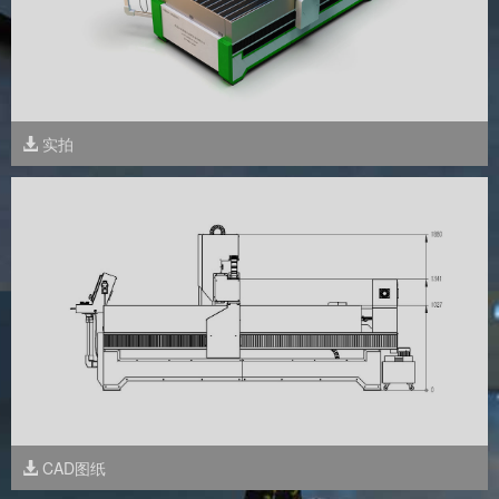
实拍
CAD图纸