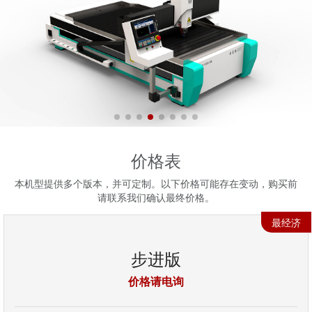
价格表
本机型提供多个版本，并可定制。以下价格可能存在变动，购买前
请联系我们确认最终价格。
最经济
步进版
价格请电询