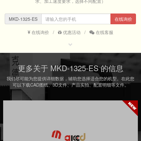
求、加工速度要求，选择不同配置）
MKD-1325-ES
在线询价
在线询价
/
优惠活动
/
在线客服
更多关于 MKD-1325-ES 的信息
我们尽可能为您提供详细数据，辅助您选择适合您的机型。在此您
可以下载CAD图纸、3D文件、产品实拍、配置明细等文件。