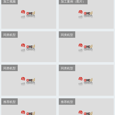
其它机型
其它机型
MKD-1325TS
MKD-2012-BL
其它机型
其它机型
MKD-1325-T4
MKD-1660-P
其它机型
其它机型
MKD-1013-H
MKD-4020-2Z12T