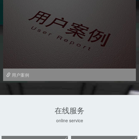
用户案例
在线服务
online service