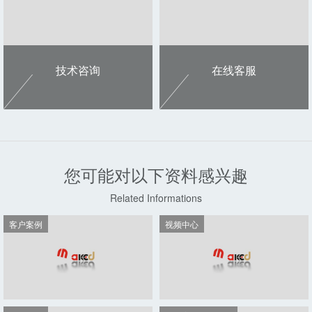
推荐机型
推荐机型
MKD-1325-E(V4)
MKD-1015-ES
其它机型
其它机型
MKD-1630-SG
MKD-1325-S
其它机型
其它机型
MKD-2515BL
MKD-2030SX-2Z