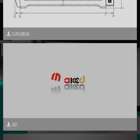
CAD图纸
3D